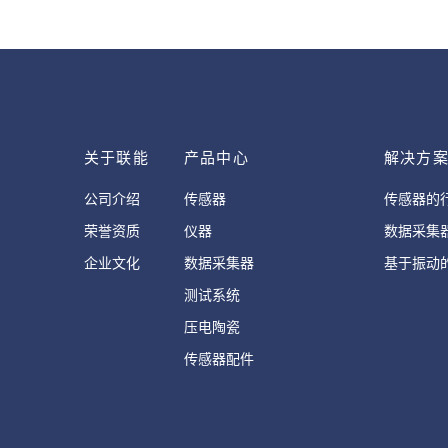
关于联能
产品中心
解决方
公司介绍
传感器
传感器的
荣誉资质
仪器
数据采集
企业文化
数据采集器
基于振动
测试系统
压电陶瓷
传感器配件