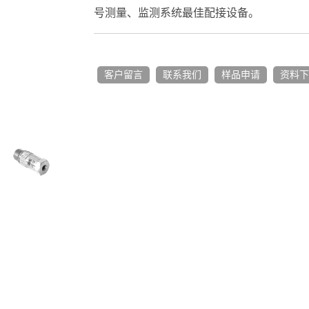
号测量、监测系统最佳配接设备。
客户留言
联系我们
样品申请
资料下