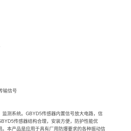
传输信号
监测系统。GBYD5传感器内置信号放大电路，信
BYD5传感器结构合理，安装方便，防护性能优
用。本产品是应用于具有厂用防爆要求的各种振动信