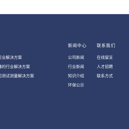
案
新闻中心
联系我们
行业解决方案
公司新闻
在线留言
器的行业解决方案
行业新闻
人才招聘
的测试测量解决方案
知识介绍
联系方式
环保公示