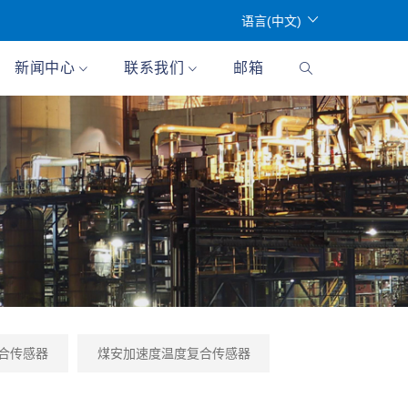
语言(中文)
新闻中心
联系我们
邮箱
合传感器
煤安加速度温度复合传感器