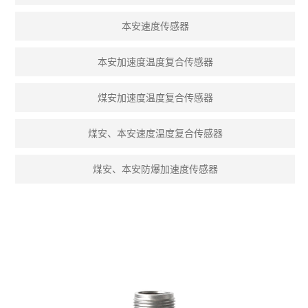
本安速度传感器
本安加速度温度复合传感器
煤安加速度温度复合传感器
煤安、本安速度温度复合传感器
煤安、本安防爆加速度传感器