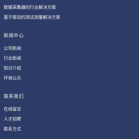
数据采集器的行业解决方案
基于振动的测试测量解决方案
新闻中心
公司新闻
行业新闻
知识介绍
环保公示
联系我们
在线留言
人才招聘
联系方式