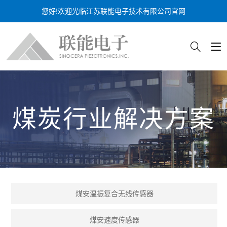
您好!欢迎光临江苏联能电子技术有限公司官网
煤炭行业解决方案
煤安温振复合无线传感器
煤安速度传感器