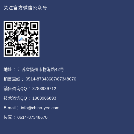
关注官方微信公众号
地址 ：江苏省扬州市物港路42号
销售直线 ：0514-87348687/87348670
销售咨询QQ ：3783939712
技术咨询QQ ：1903906893
E-mail ：info@china-yec.com
传真 ：0514-87348670