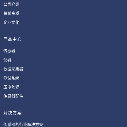
公司介绍
荣誉资质
企业文化
产品中心
传感器
仪器
数据采集器
测试系统
压电陶瓷
传感器配件
解决方案
传感器的行业解决方案