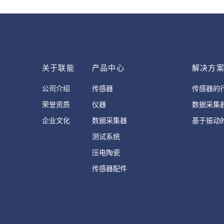
关于联能
产品中心
解决方
公司介绍
传感器
传感器的
荣誉资质
仪器
数据采集
企业文化
数据采集器
基于振动
测试系统
压电陶瓷
传感器配件