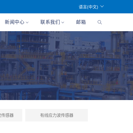
语言(中文)
新闻中心
联系我们
邮箱
度传感器
有线应力波传感器