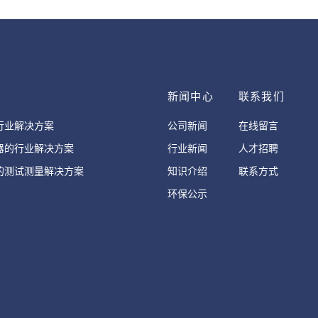
案
新闻中心
联系我们
行业解决方案
公司新闻
在线留言
器的行业解决方案
行业新闻
人才招聘
的测试测量解决方案
知识介绍
联系方式
环保公示