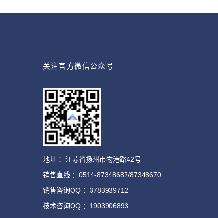
关注官方微信公众号
地址 ：江苏省扬州市物港路42号
销售直线 ：0514-87348687/87348670
销售咨询QQ ：3783939712
技术咨询QQ ：1903906893