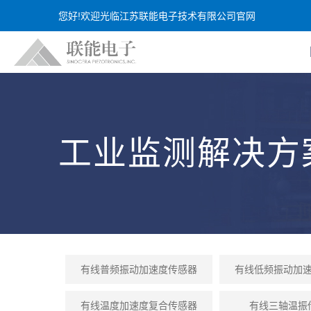
您好!欢迎光临江苏联能电子技术有限公司官网
工业监测解决方
有线普频振动加速度传感器
有线低频振动加
有线温度加速度复合传感器
有线三轴温振