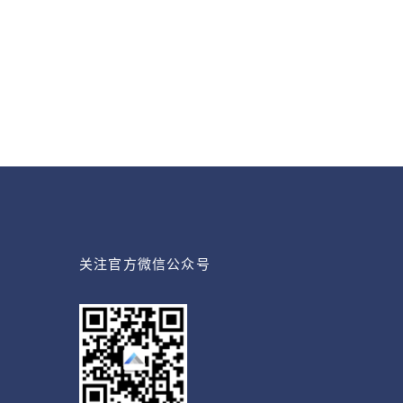
关注官方微信公众号