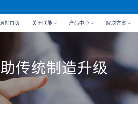
网站首页
关于联能
产品中心
解决方案
 助传统制造升级