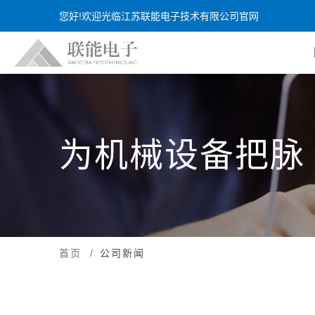
您好!欢迎光临江苏联能电子技术有限公司官网
为机械设备把脉
首页
公司新闻