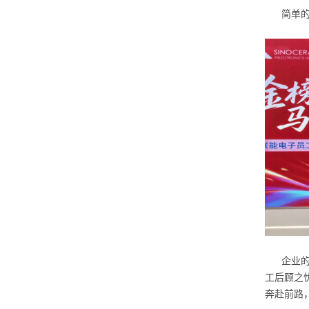
简单的
企业的
工后顾之
奔赴前路