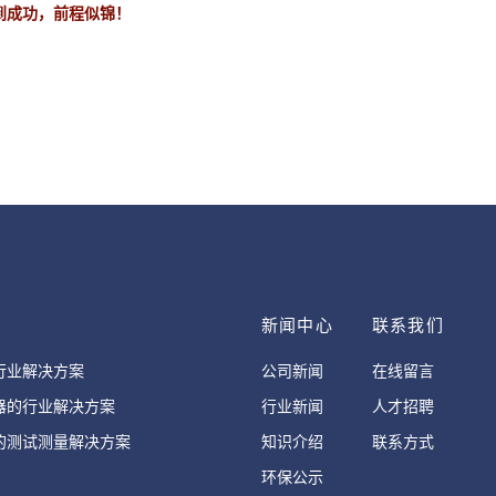
马到成功，前程似锦！
案
新闻中心
联系我们
行业解决方案
公司新闻
在线留言
器的行业解决方案
行业新闻
人才招聘
的测试测量解决方案
知识介绍
联系方式
环保公示