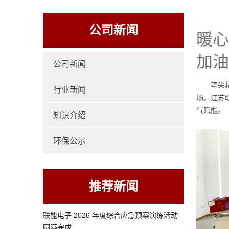
公司新闻
暖心
加油
公司新闻
笔尖
行业新闻
场。江苏
气赋能。
知识介绍
环保公示
推荐新闻
联能电子 2026 年度综合应急预案演练活动
圆满完成