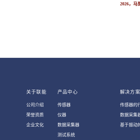
2026，
关于联能
产品中心
解决方
公司介绍
传感器
传感器的
荣誉资质
仪器
数据采集
企业文化
数据采集器
基于振动
测试系统