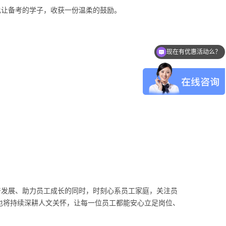
让备考的学子，收获一份温柔的鼓励。
现在有优惠活动么？
产发展、助力员工成长的同时，时刻心系员工家庭，关注员
也将持续深耕人文关怀，让每一位员工都能安心立足岗位、