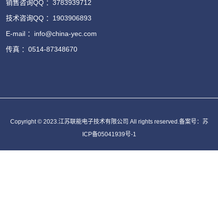
销售咨询QQ ：3783939712
技术咨询QQ ：1903906893
E-mail ：info@china-yec.com
传真 ：0514-87348670
Copyright © 2023.江苏联能电子技术有限公司 All rights reserved.备案号：
苏
ICP备05041939号-1