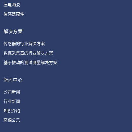
压电陶瓷
传感器配件
解决方案
传感器的行业解决方案
数据采集器的行业解决方案
基于振动的测试测量解决方案
新闻中心
公司新闻
行业新闻
知识介绍
环保公示