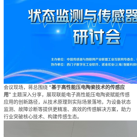
会议现场，蒋总围绕
“基于高性能压电陶瓷技术的传感应
用”
主题深入分享，展现联能电子高性能压电陶瓷赋能传感
应用的创新路径，从技术原理到实际场景落地，为设备状态
监测、故障诊断等提供更精准、高效的传感解决方案，助力
行业突破核心技术、构建传感生态。