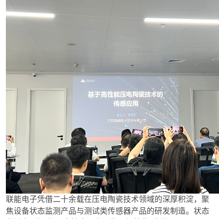
联能电子凭借二十余载在压电陶瓷技术领域的深厚积淀，聚
焦设备状态监测产品与测试类传感器产品的研发制造。状态