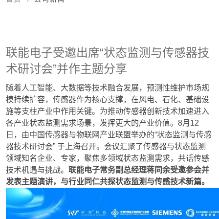
联能电子受邀出席“状态监测与传感器技
术研讨会”并作主题分享
随着人工智能、大数据等技术融合发展，预测性维护市场规
模持续扩容，传感器作为核心支撑，在风电、石化、基础设
施等支柱产业中作用关键。为推动传感器创新技术加速进入
各产业状态监测需求场景，发挥更大的产业价值。8月12
日，由中国传感器与物联网产业联盟举办的“状态监测与传感
器技术研讨会” 于上海召开。会议汇聚了传感器与状态监测
领域知名企业、专家，聚焦多领域状态监测需求，共话传感
技术机遇与挑战。
联能电子常务副总经理蒋同余受邀参会并
发表主题演讲，与行业同仁共探状态监测与传感技术新篇。