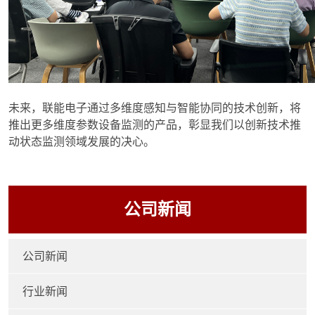
未来，联能电子通过多维度感知与智能协同的技术创新，将
推出更多维度参数设备监测的产品，彰显我们以创新技术推
动状态监测领域发展的决心。
公司新闻
公司新闻
行业新闻