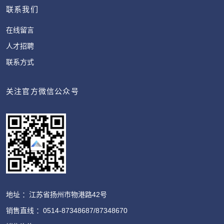
联系我们
在线留言
人才招聘
联系方式
关注官方微信公众号
地址 ：江苏省扬州市物港路42号
销售直线 ：0514-87348687/87348670