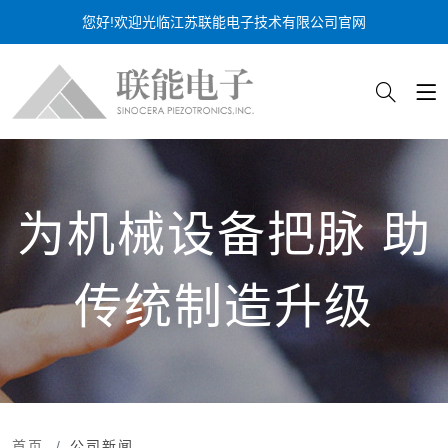
您好!欢迎光临江苏联能电子技术有限公司官网
为机械设备把脉 助
传统制造升级
首页
公司新闻