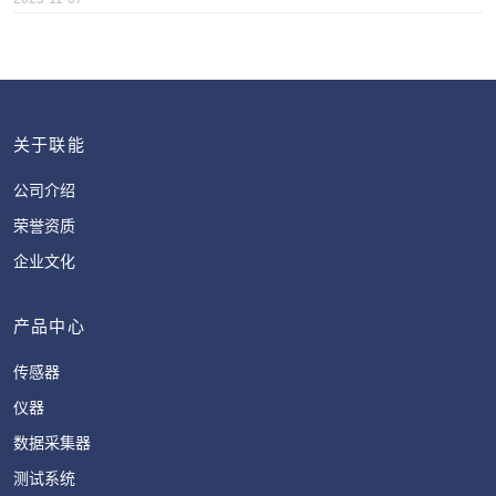
关于联能
公司介绍
荣誉资质
企业文化
产品中心
传感器
仪器
数据采集器
测试系统