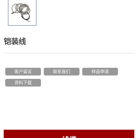
铠装线
客户留言
联系我们
样品申请
资料下载