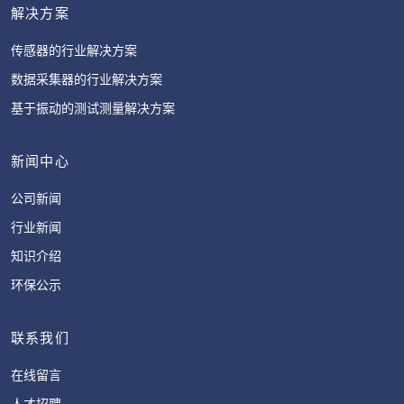
解决方案
传感器的行业解决方案
数据采集器的行业解决方案
基于振动的测试测量解决方案
新闻中心
公司新闻
行业新闻
知识介绍
环保公示
联系我们
在线留言
人才招聘