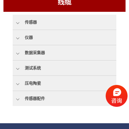
线缆
传感器
仪器
数据采集器
测试系统
压电陶瓷
传感器配件