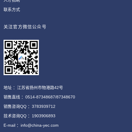
联系方式
关注官方微信公众号
地址 ：江苏省扬州市物港路42号
销售直线 ：0514-87348687/87348670
销售咨询QQ ：3783939712
技术咨询QQ ：1903906893
E-mail ：info@china-yec.com