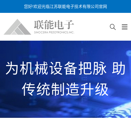
您好!欢迎光临江苏联能电子技术有限公司官网
为机械设备把脉 助
传统制造升级