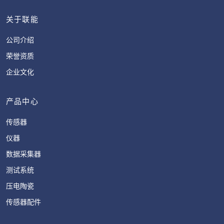
关于联能
公司介绍
荣誉资质
企业文化
产品中心
传感器
仪器
数据采集器
测试系统
压电陶瓷
传感器配件