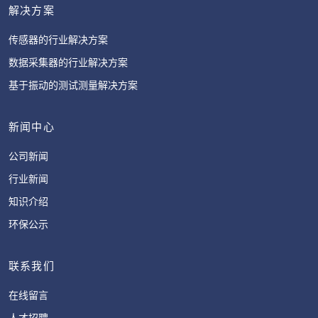
解决方案
传感器的行业解决方案
数据采集器的行业解决方案
基于振动的测试测量解决方案
新闻中心
公司新闻
行业新闻
知识介绍
环保公示
联系我们
在线留言
人才招聘