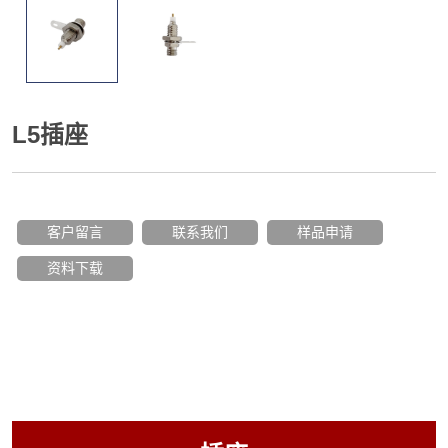
L5插座
客户留言
联系我们
样品申请
资料下载