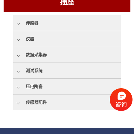
插座
传感器
仪器
数据采集器
测试系统
压电陶瓷
传感器配件