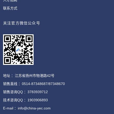
联系方式
关注官方微信公众号
地址 ：江苏省扬州市物港路42号
销售直线 ：0514-87348687/87348670
销售咨询QQ ：3783939712
技术咨询QQ ：1903906893
E-mail ：info@china-yec.com