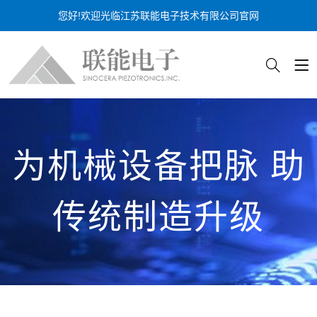
您好!欢迎光临江苏联能电子技术有限公司官网
为机械设备把脉 助
传统制造升级