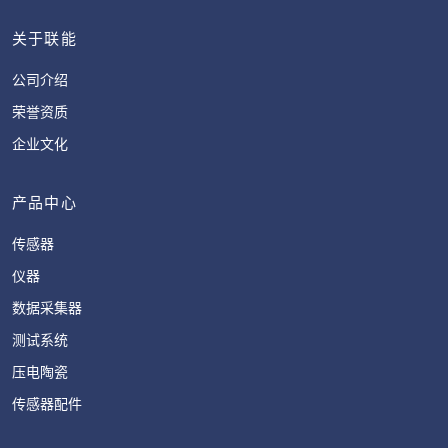
关于联能
公司介绍
荣誉资质
企业文化
产品中心
传感器
仪器
数据采集器
测试系统
压电陶瓷
传感器配件