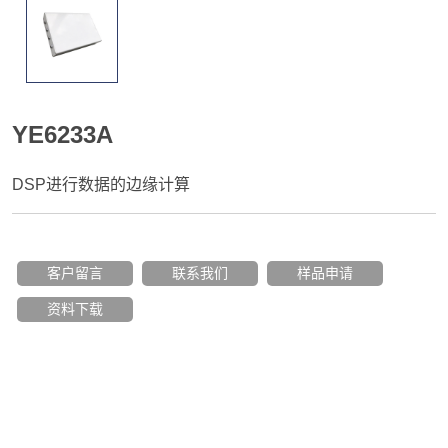
YE6233A
DSP进行数据的边缘计算
客户留言
联系我们
样品申请
资料下载