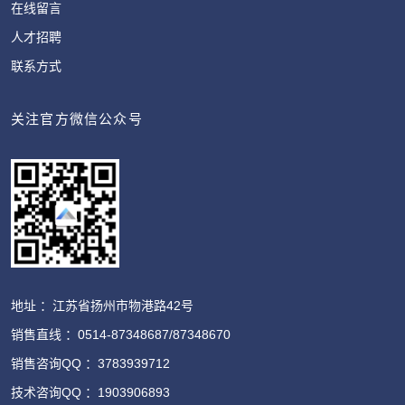
在线留言
人才招聘
联系方式
关注官方微信公众号
地址 ：江苏省扬州市物港路42号
销售直线 ：0514-87348687/87348670
销售咨询QQ ：3783939712
技术咨询QQ ：1903906893