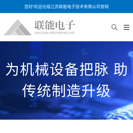
您好!欢迎光临江苏联能电子技术有限公司官网
为机械设备把脉 助
传统制造升级