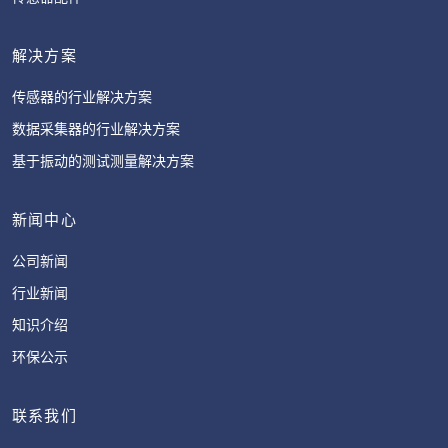
解决方案
传感器的行业解决方案
数据采集器的行业解决方案
基于振动的测试测量解决方案
新闻中心
公司新闻
行业新闻
知识介绍
环保公示
联系我们