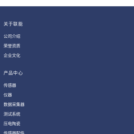
关于联能
公司介绍
荣誉资质
企业文化
产品中心
传感器
仪器
数据采集器
测试系统
压电陶瓷
传感器配件