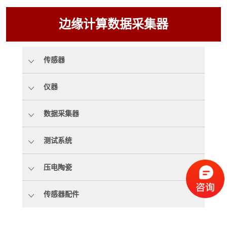
边缘计算数据采集器
传感器
仪器
数据采集器
测试系统
压电陶瓷
传感器配件