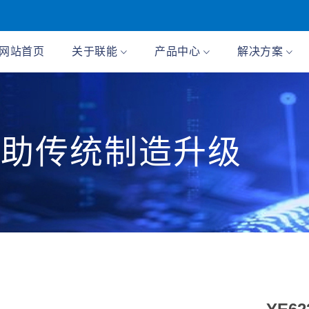
网站首页
关于联能
产品中心
解决方案
 助传统制造升级