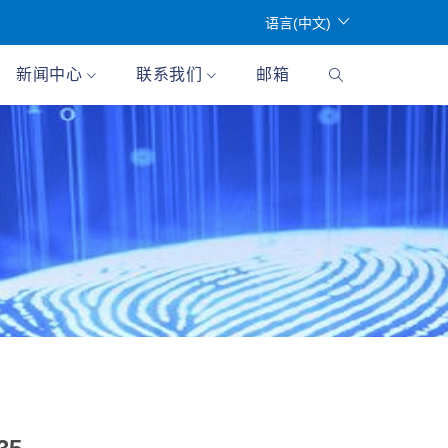
语言(中文)
新闻中心
联系我们
邮箱