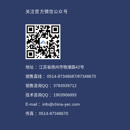
关注官方微信公众号
地址 ：江苏省扬州市物港路42号
销售直线 ：0514-87348687/87348670
销售咨询QQ ：3783939712
技术咨询QQ ：1903906893
E-mail ：info@china-yec.com
传真 ：0514-87348670