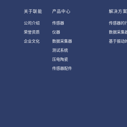
关于联能
产品中心
解决方
公司介绍
传感器
传感器的
荣誉资质
仪器
数据采集
企业文化
数据采集器
基于振动
测试系统
压电陶瓷
传感器配件