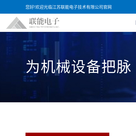
您好!欢迎光临江苏联能电子技术有限公司官网
为机械设备把脉