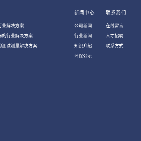
案
新闻中心
联系我们
行业解决方案
公司新闻
在线留言
器的行业解决方案
行业新闻
人才招聘
的测试测量解决方案
知识介绍
联系方式
环保公示