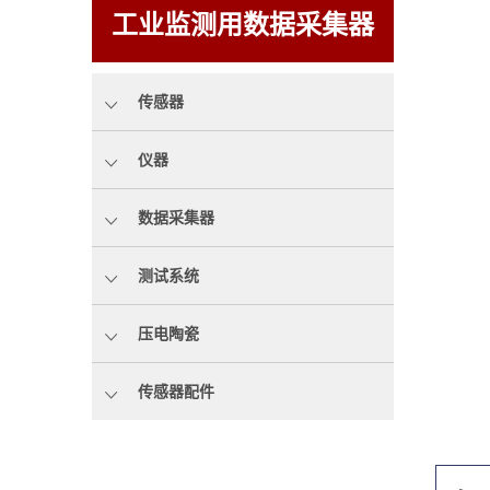
工业监测用数据采集器
传感器
仪器
数据采集器
测试系统
压电陶瓷
传感器配件