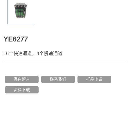
YE6277
16个快速通道，4个慢速通道
客户留言
联系我们
样品申请
资料下载