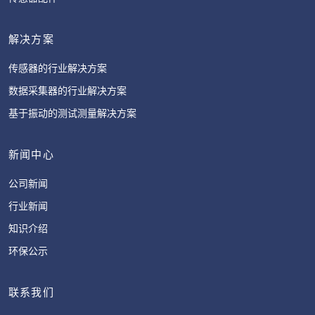
解决方案
传感器的行业解决方案
数据采集器的行业解决方案
基于振动的测试测量解决方案
新闻中心
公司新闻
行业新闻
知识介绍
环保公示
联系我们