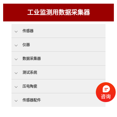
工业监测用数据采集器
传感器
仪器
数据采集器
测试系统
压电陶瓷
传感器配件