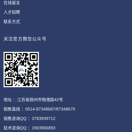
在线留言
人才招聘
联系方式
关注官方微信公众号
地址 ：江苏省扬州市物港路42号
销售直线 ：0514-87348687/87348670
销售咨询QQ ：3783939712
技术咨询QQ ：1903906893