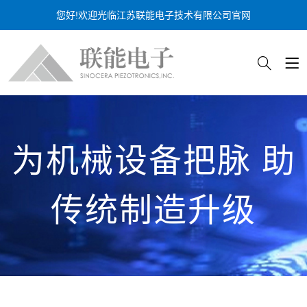
您好!欢迎光临江苏联能电子技术有限公司官网
为机械设备把脉 助
传统制造升级