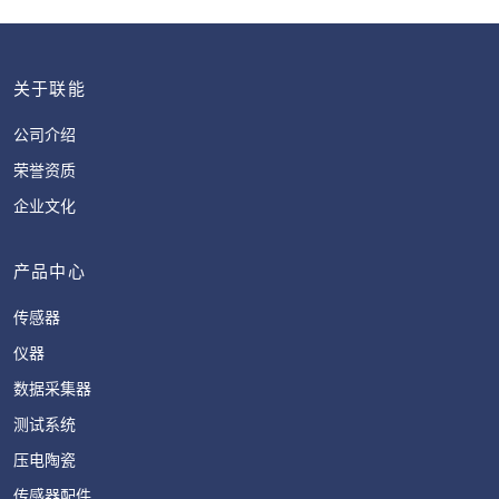
关于联能
公司介绍
荣誉资质
企业文化
产品中心
传感器
仪器
数据采集器
测试系统
压电陶瓷
传感器配件